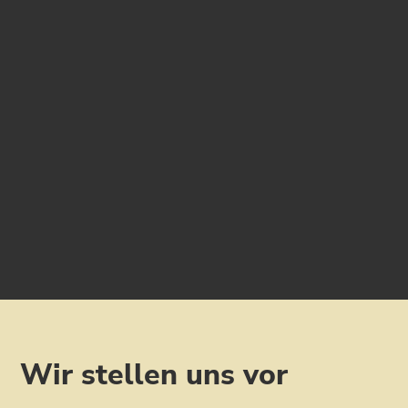
Wir stellen uns vor