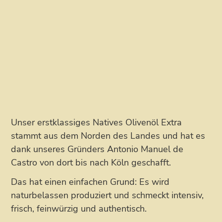
Unser erstklassiges Natives Olivenöl Extra
stammt aus dem Norden des Landes und hat es
dank unseres Gründers Antonio Manuel de
Castro von dort bis nach Köln geschafft.
Das hat einen einfachen Grund: Es wird
naturbelassen produziert und schmeckt intensiv,
frisch, feinwürzig und authentisch.