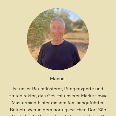
Manuel
Ist unser Baumflüsterer, Pflegeexperte und
Erntedirektor, das Gesicht unserer Marke sowie
Mastermind hinter diesem familiengeführten
Betrieb. Wer in dem portugiesischen Dorf São