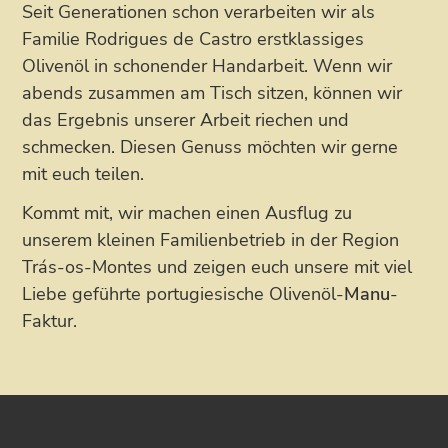
Seit Generationen schon verarbeiten wir als
Familie Rodrigues de Castro erstklassiges
Olivenöl in schonender Handarbeit. Wenn wir
abends zusammen am Tisch sitzen, können wir
das Ergebnis unserer Arbeit riechen und
schmecken. Diesen Genuss möchten wir gerne
mit euch teilen.
Kommt mit, wir machen einen Ausflug zu
unserem kleinen Familienbetrieb in der Region
Trás-os-Montes und zeigen euch unsere mit viel
Liebe geführte portugiesische Olivenöl-
Manu
-
Faktur.