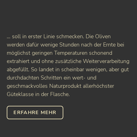
… soll in erster Linie schmecken. Die Oliven
werden dafür wenige Stunden nach der Ernte bei
möglichst geringen Temperaturen schonend
extrahiert und ohne zusätzliche Weiterverarbeitung
abgefüllt. So landet in scheinbar wenigen, aber gut
durchdachten Schritten ein wert- und
geschmackvolles Naturprodukt allerhöchster
Güteklasse in der Flasche.
ERFAHRE MEHR